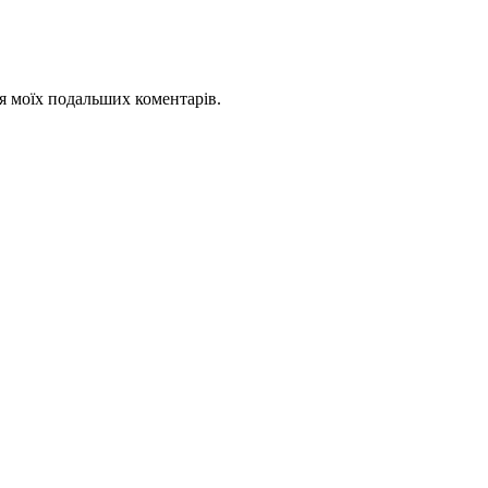
для моїх подальших коментарів.