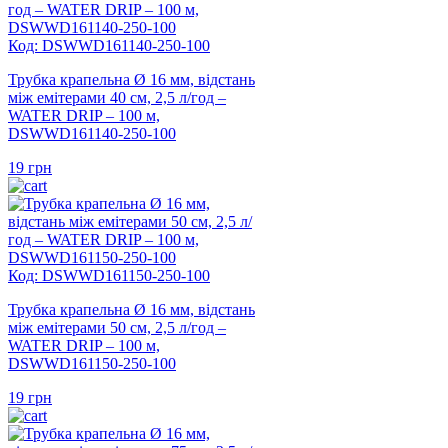
Код: DSWWD161140-250-100
Трубка крапельна Ø 16 мм, відстань
між емітерами 40 см, 2,5 л/год –
WATER DRIP – 100 м,
DSWWD161140-250-100
19
грн
Код: DSWWD161150-250-100
Трубка крапельна Ø 16 мм, відстань
між емітерами 50 см, 2,5 л/год –
WATER DRIP – 100 м,
DSWWD161150-250-100
19
грн