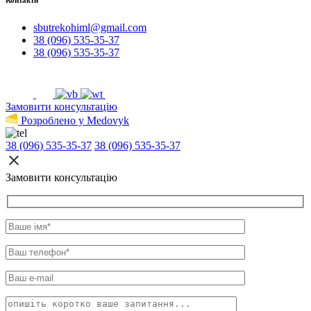
sbutrekohiml@gmail.com
38 (096) 535-35-37
38 (096) 535-35-37
Замовити консультацію
Розроблено у Medovyk
38 (096) 535-35-37
38 (096) 535-35-37
Замовити консультацію