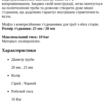
випромінювання. Завдяки своїй конструкції, легко монтується
на поліетиленові труби та дозволяє створити дуже міцне
з’єднання, що додатково гарантує внутрішню герметичність
вузла.
Муфта з компресійними з’єднаннями для труб з обох сторін.
Розмір з’єднання: 25 мм / 20 мм
Максимальний тиск: 10 bar
Матеріал: поліпропілен.
Характеристики
Діаметр труби
20 мм , 25 мм
Колір
Сірий , Чорний
Робочий тиск
10 Bar