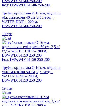
Код: DSWWD161140-250-200
Трубка крапельна Ø 16 мм, відстань
між емітерами 40 см, 2,5 л/год –
WATER DRIP – 200 м,
DSWWD161140-250-200
19
грн
Код: DSWWD161150-250-200
Трубка крапельна Ø 16 мм, відстань
між емітерами 50 см, 2,5 л/год –
WATER DRIP – 200 м,
DSWWD161150-250-200
19
грн