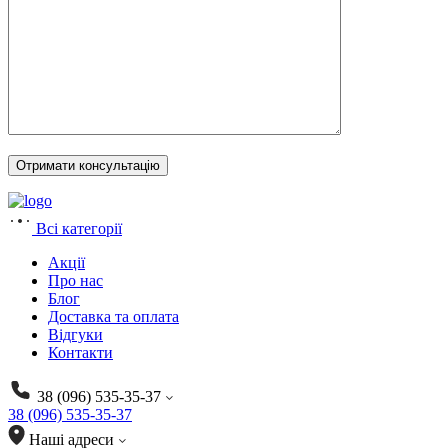
Всі категорії
Акції
Про нас
Блог
Доставка та оплата
Відгуки
Контакти
38 (096) 535-35-37
38 (096) 535-35-37
Наші адреси