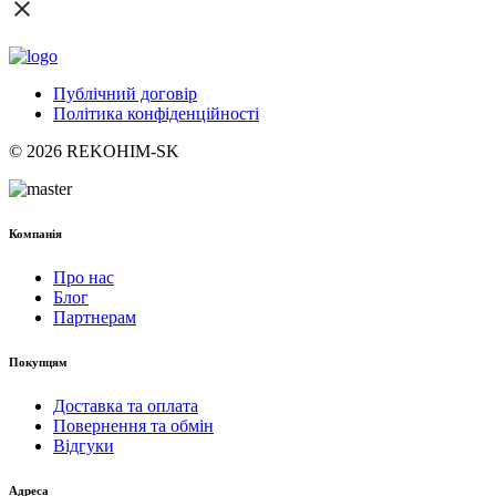
Публічний договір
Політика конфіденційності
© 2026 REKOHIM-SK
Компанія
Про нас
Блог
Партнерам
Покупцям
Доставка та оплата
Повернення та обмін
Відгуки
Адреса