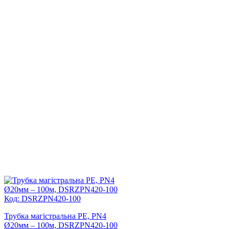
Код: DSRZPN420-100
Трубка магістральна PE, PN4
Ø20мм – 100м, DSRZPN420-100