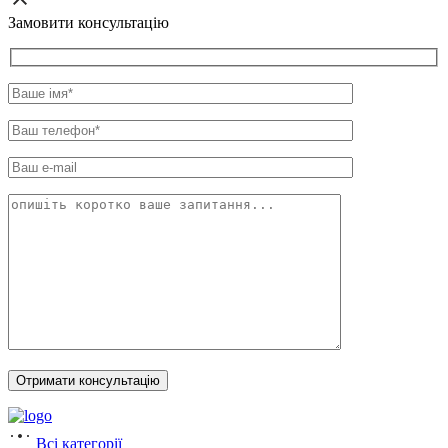
Замовити консультацію
Всі категорії