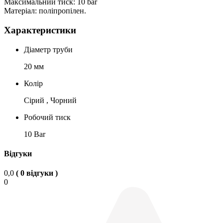
Максимальний тиск: 10 bar
Матеріал: поліпропілен.
Характеристики
Діаметр труби
20 мм
Колір
Сірий , Чорний
Робочий тиск
10 Bar
Відгуки
0,0
( 0 відгуки )
0