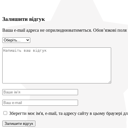
Залишити відгук
Ваша e-mail адреса не оприлюднюватиметься.
Обов’язкові поля
Зберегти моє ім'я, e-mail, та адресу сайту в цьому браузері 