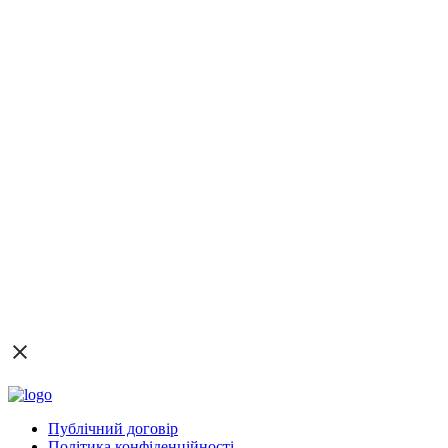
Публічний договір
Політика конфіденційності