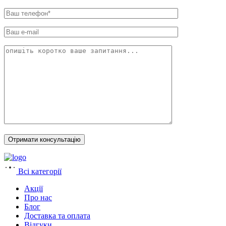
Всі категорії
Акції
Про нас
Блог
Доставка та оплата
Відгуки