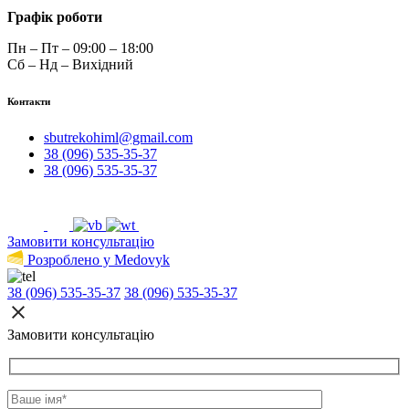
Графік роботи
Пн – Пт – 09:00 – 18:00
Сб – Нд – Вихідний
Контакти
sbutrekohiml@gmail.com
38 (096) 535-35-37
38 (096) 535-35-37
Замовити консультацію
Розроблено у Medovyk
38 (096) 535-35-37
38 (096) 535-35-37
Замовити консультацію