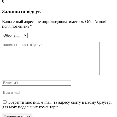
0
Залишити відгук
Ваша e-mail адреса не оприлюднюватиметься.
Обов’язкові
поля позначені
*
Зберегти моє ім'я, e-mail, та адресу сайту в цьому браузері
для моїх подальших коментарів.