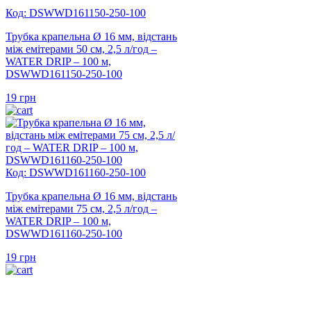
Код: DSWWD161150-250-100
Трубка крапельна Ø 16 мм, відстань
між емітерами 50 см, 2,5 л/год –
WATER DRIP – 100 м,
DSWWD161150-250-100
19
грн
Код: DSWWD161160-250-100
Трубка крапельна Ø 16 мм, відстань
між емітерами 75 см, 2,5 л/год –
WATER DRIP – 100 м,
DSWWD161160-250-100
19
грн