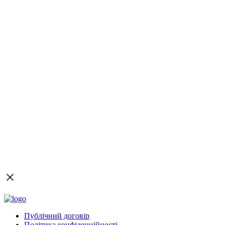
Публічний договір
Політика конфіденційності