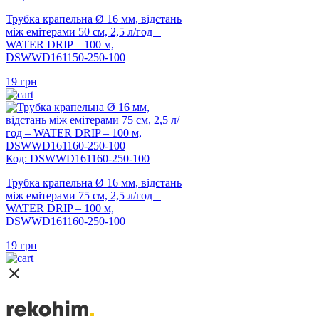
Трубка крапельна Ø 16 мм, відстань
між емітерами 50 см, 2,5 л/год –
WATER DRIP – 100 м,
DSWWD161150-250-100
19
грн
Код: DSWWD161160-250-100
Трубка крапельна Ø 16 мм, відстань
між емітерами 75 см, 2,5 л/год –
WATER DRIP – 100 м,
DSWWD161160-250-100
19
грн