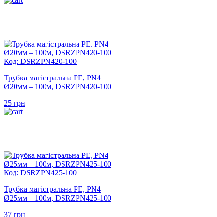
Код: DSRZPN420-100
Трубка магістральна PE, PN4
Ø20мм – 100м, DSRZPN420-100
25
грн
Код: DSRZPN425-100
Трубка магістральна PE, PN4
Ø25мм – 100м, DSRZPN425-100
37
грн