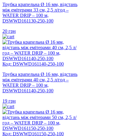
Трубка крапельна Ø 16 мм, відстань
між емітерами 33 см, 2,5 л/год –
WATER DRIP – 100 м,
DSWWD161130-250-100
20
грн
Код: DSWWD161140-250-100
Трубка крапельна Ø 16 мм, відстань
між емітерами 40 см, 2,5 л/год –
WATER DRIP – 100 м,
DSWWD161140-250-100
19
грн
Код: DSWWD161150-250-100