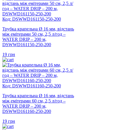
Код: DSWWD161150-250-200
Трубка крапельна Ø 16 мм, відстань
між емітерами 50 см, 2,5 л/год –
WATER DRIP – 200 м,
DSWWD161150-250-200
19
грн
Код: DSWWD161160-250-200
Трубка крапельна Ø 16 мм, відстань
між емітерами 60 см, 2,5 л/год –
WATER DRIP – 200 м,
DSWWD161160-250-200
19
грн