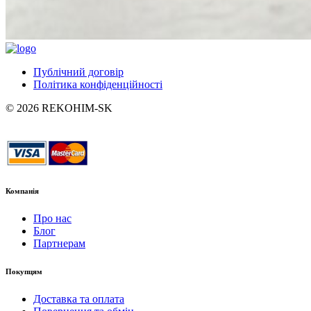
Публічний договір
Політика конфіденційності
© 2026 REKOHIM-SK
Компанія
Про нас
Блог
Партнерам
Покупцям
Доставка та оплата