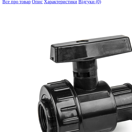
Все про товар
Опис
Характеристики
Відгуки (0)