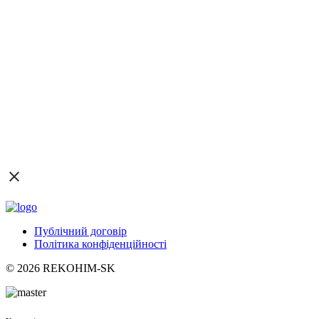
Публічний договір
Політика конфіденційності
© 2026 REKOHIM-SK