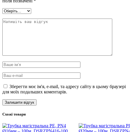
поля позначені
*
Зберегти моє ім'я, e-mail, та адресу сайту в цьому браузері
для моїх подальших коментарів.
Схожі товари