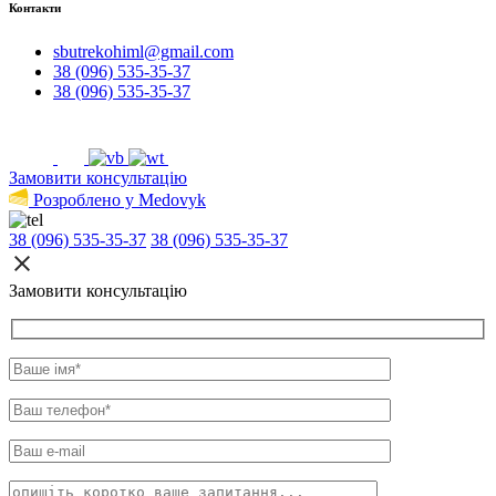
Контакти
sbutrekohiml@gmail.com
38 (096) 535-35-37
38 (096) 535-35-37
Замовити консультацію
Розроблено у Medovyk
38 (096) 535-35-37
38 (096) 535-35-37
Замовити консультацію