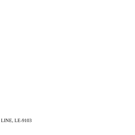
 LINE, LE-9103