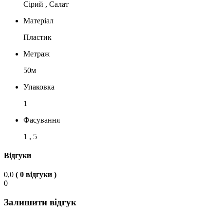
Сірий , Салат
Матеріал
Пластик
Метраж
50м
Упаковка
1
Фасування
1 , 5
Відгуки
0,0
( 0 відгуки )
0
Залишити відгук