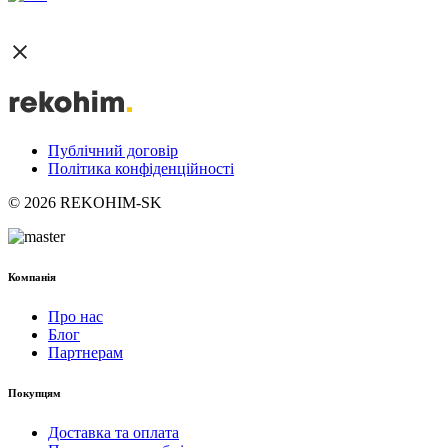
Публічний договір
Політика конфіденційності
© 2026 REKOHIM-SK
Компанія
Про нас
Блог
Партнерам
Покупцям
Доставка та оплата