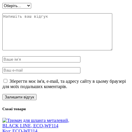
Зберегти моє ім'я, e-mail, та адресу сайту в цьому браузері
для моїх подальших коментарів.
Схожі товари
Код: ECO-WF114