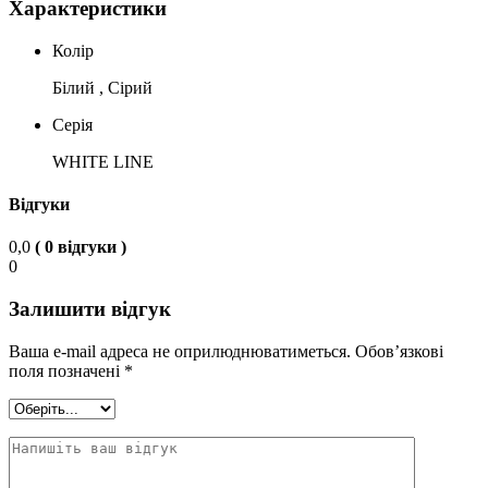
Характеристики
Колір
Білий , Сірий
Серія
WHITE LINE
Відгуки
0,0
( 0 відгуки )
0
Залишити відгук
Ваша e-mail адреса не оприлюднюватиметься.
Обов’язкові
поля позначені
*