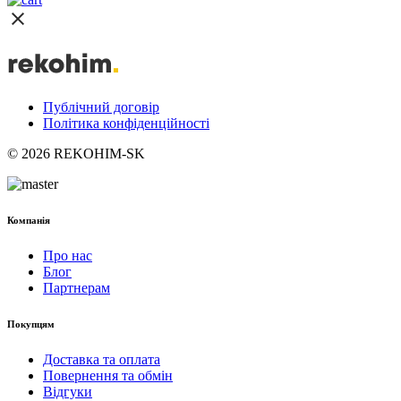
Публічний договір
Політика конфіденційності
© 2026 REKOHIM-SK
Компанія
Про нас
Блог
Партнерам
Покупцям
Доставка та оплата
Повернення та обмін
Відгуки