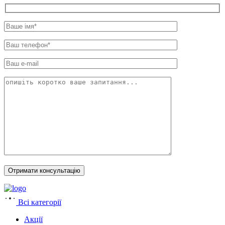
Всі категорії
Акції