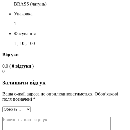
BRASS (латунь)
Упаковка
1
Фасування
1 , 10 , 100
Відгуки
0,0
( 0 відгуки )
0
Залишити відгук
Ваша e-mail адреса не оприлюднюватиметься.
Обов’язкові
поля позначені
*