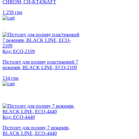
CHROM, CH-KT436AFT
1 259
грн
Код: ECO-2109
Пістолет для поливу пластиковий 7
режимів, BLACK LINE, ECO-2109
134
грн
Код: ECO-4440
Пістолет для поливу 7 режимів,
BLACK LINE, ECO-4440