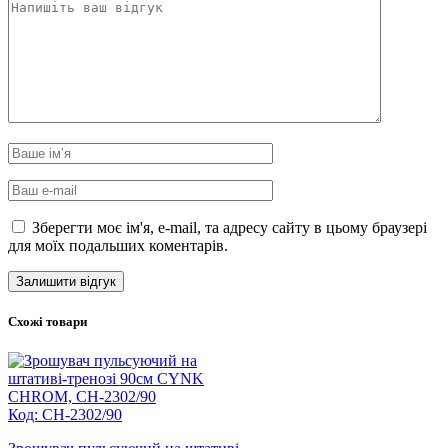
Зберегти моє ім'я, e-mail, та адресу сайту в цьому браузері
для моїх подальших коментарів.
Схожі товари
Код: CH-2302/90