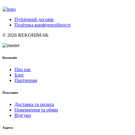
Публічний договір
Політика конфіденційності
© 2026 REKOHIM-SK
Компанія
Про нас
Блог
Партнерам
Покупцям
Доставка та оплата
Повернення та обмін
Відгуки
Адреса