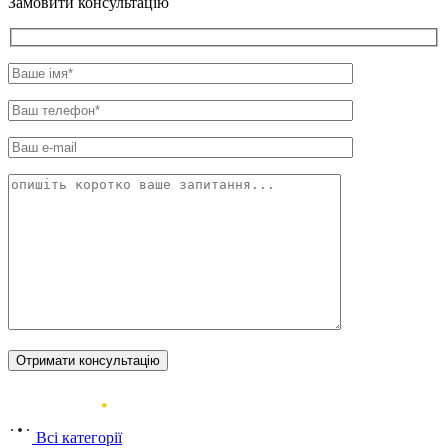
Замовити консультацію
Всі категорії