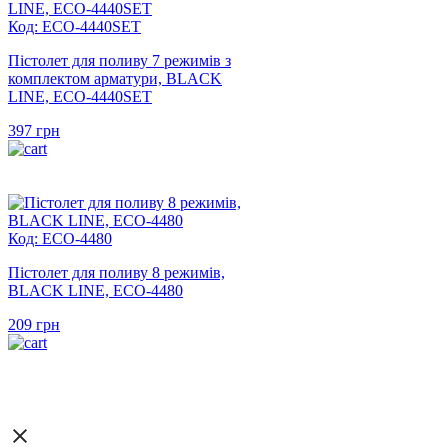
Код: ECO-4440SET
Пістолет для поливу 7 режимів з
комплектом арматури, BLACK
LINE, ECO-4440SET
397
грн
Код: ECO-4480
Пістолет для поливу 8 режимів,
BLACK LINE, ECO-4480
209
грн