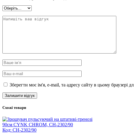
Зберегти моє ім'я, e-mail, та адресу сайту в цьому браузері 
Схожі товари
Код: CH-2302/90