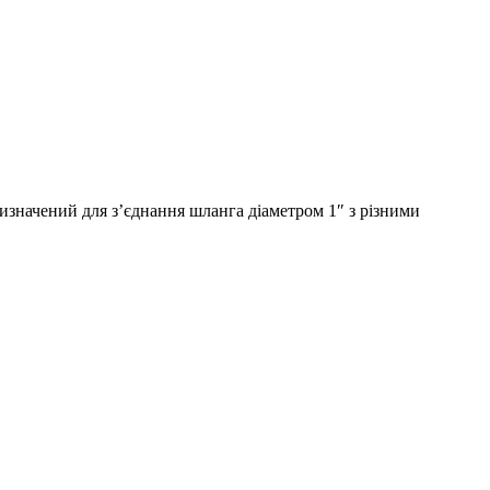
изначений для з’єднання шланга діаметром 1″ з різними