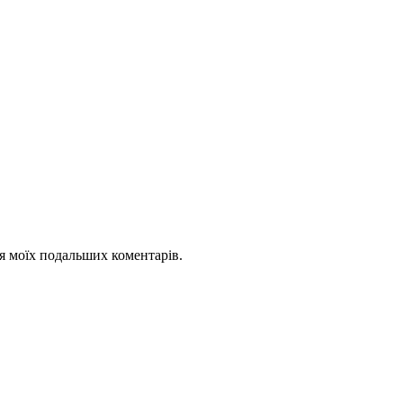
для моїх подальших коментарів.