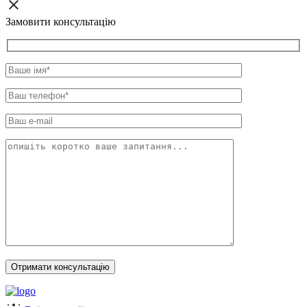
Замовити консультацію