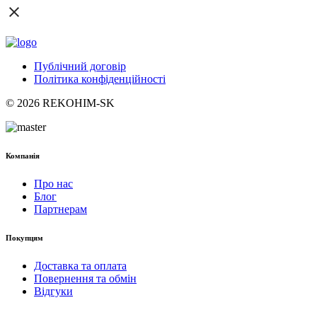
Публічний договір
Політика конфіденційності
© 2026 REKOHIM-SK
Компанія
Про нас
Блог
Партнерам
Покупцям
Доставка та оплата
Повернення та обмін
Відгуки