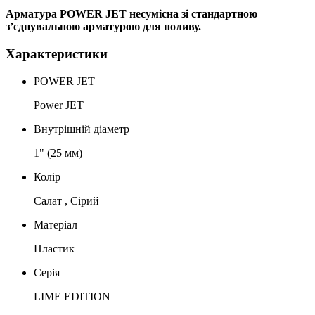
Арматура POWER JET несумісна зі стандартною
з’єднувальною арматурою для поливу.
Характеристики
POWER JET
Power JET
Внутрішній діаметр
1" (25 мм)
Колір
Салат , Сірий
Матеріал
Пластик
Серія
LIME EDITION