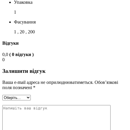
Упаковка
1
Фасування
1 , 20 , 200
Відгуки
0,0
( 0 відгуки )
0
Залишити відгук
Ваша e-mail адреса не оприлюднюватиметься.
Обов’язкові
поля позначені
*