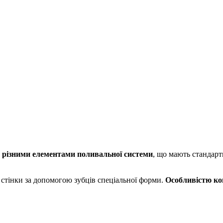
з різними елементами поливальної системи
, що мають стандарт
 стінки за допомогою зубців спеціальної форми.
Особливістю ко