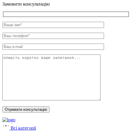
Замовити консультацію
Всі категорії