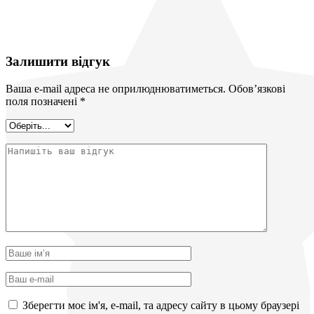
Залишити відгук
Ваша e-mail адреса не оприлюднюватиметься.
Обов’язкові
поля позначені
*
Зберегти моє ім'я, e-mail, та адресу сайту в цьому браузері