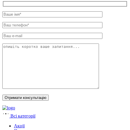
Всі категорії
Акції