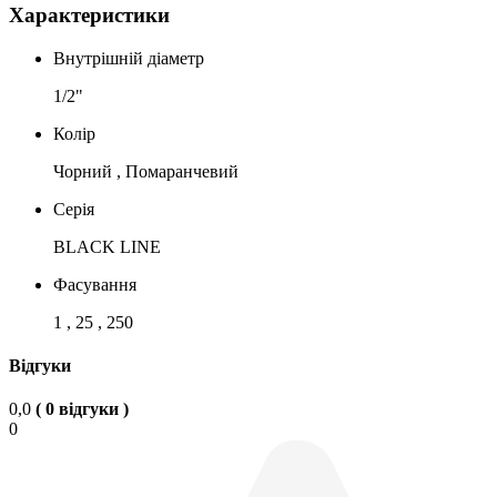
Характеристики
Внутрішній діаметр
1/2"
Колір
Чорний , Помаранчевий
Серія
BLACK LINE
Фасування
1 , 25 , 250
Відгуки
0,0
( 0 відгуки )
0