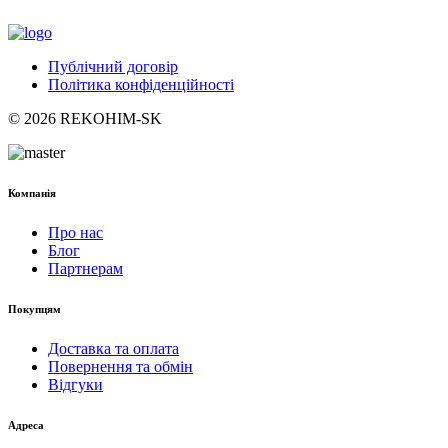
Публічний договір
Політика конфіденційності
© 2026 REKOHIM-SK
Компанія
Про нас
Блог
Партнерам
Покупцям
Доставка та оплата
Повернення та обмін
Відгуки
Адреса