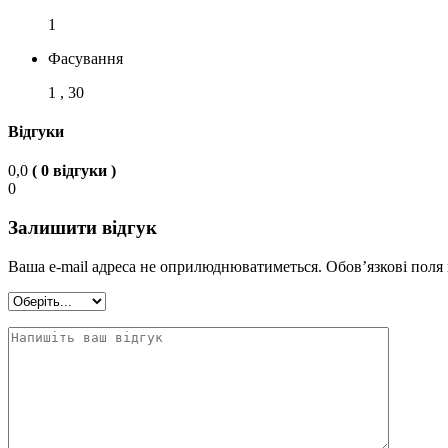
1
Фасування
1 , 30
Відгуки
0,0
( 0 відгуки )
0
Залишити відгук
Ваша e-mail адреса не оприлюднюватиметься.
Обов’язкові поля