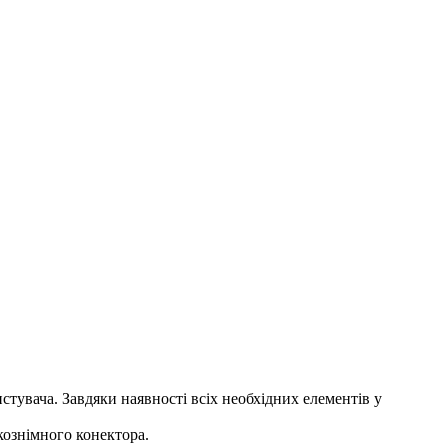
тувача. Завдяки наявності всіх необхідних елементів у
ознімного конектора.