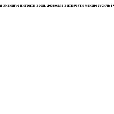
зменшує витрати води, дозволяє витрачати менше зусиль і ча