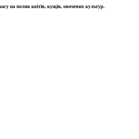
су на полив квітів, кущів, овочевих культур.