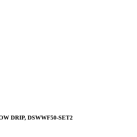
FLOW DRIP, DSWWF50-SET2