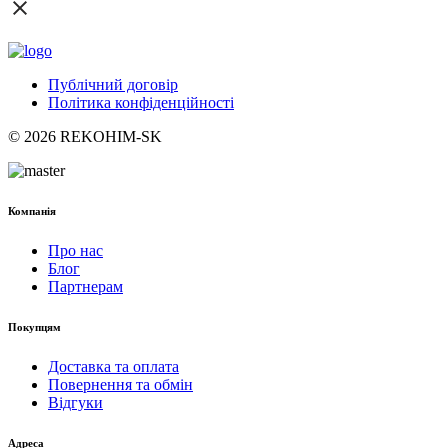
Публічний договір
Політика конфіденційності
© 2026 REKOHIM-SK
Компанія
Про нас
Блог
Партнерам
Покупцям
Доставка та оплата
Повернення та обмін
Відгуки
Адреса