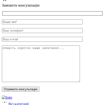
Замовити консультацію
Всі категорії