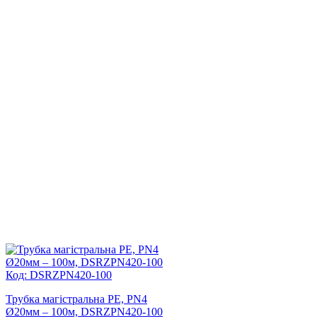
Код: DSRZPN420-100
Трубка магістральна PE, PN4
Ø20мм – 100м, DSRZPN420-100