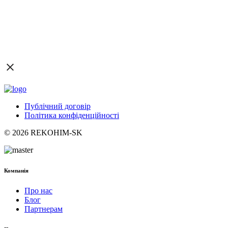
Публічний договір
Політика конфіденційності
© 2026 REKOHIM-SK
Компанія
Про нас
Блог
Партнерам