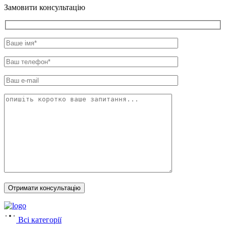
Замовити консультацію
Всі категорії