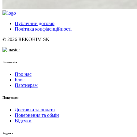
Публічний договір
Політика конфіденційності
© 2026 REKOHIM-SK
Компанія
Про нас
Блог
Партнерам
Покупцям
Доставка та оплата
Повернення та обмін
Відгуки
Адреса