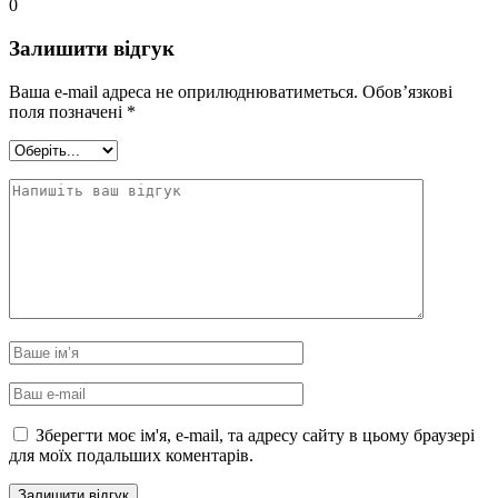
0
Залишити відгук
Ваша e-mail адреса не оприлюднюватиметься.
Обов’язкові
поля позначені
*
Зберегти моє ім'я, e-mail, та адресу сайту в цьому браузері
для моїх подальших коментарів.