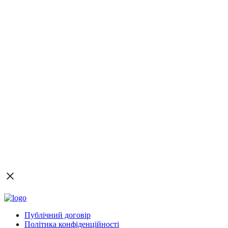
Публічний договір
Політика конфіденційності