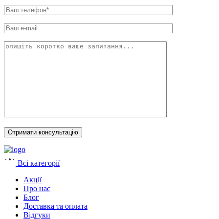
Всі категорії
Акції
Про нас
Блог
Доставка та оплата
Відгуки