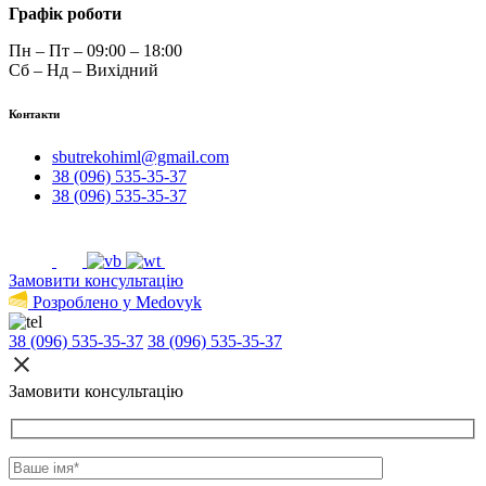
Графік роботи
Пн – Пт – 09:00 – 18:00
Сб – Нд – Вихідний
Контакти
sbutrekohiml@gmail.com
38 (096) 535-35-37
38 (096) 535-35-37
Замовити консультацію
Розроблено у Medovyk
38 (096) 535-35-37
38 (096) 535-35-37
Замовити консультацію