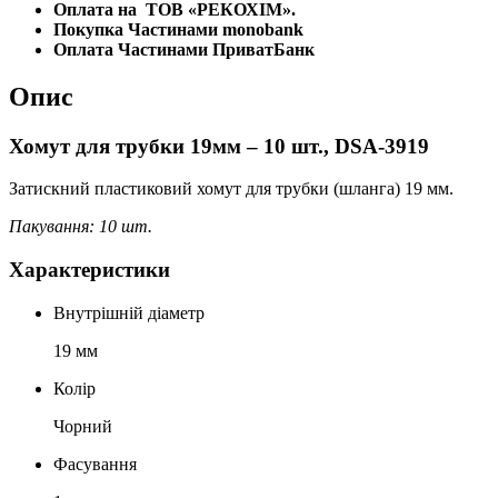
Оплата на
ТОВ «РЕКОХІМ».
Покупка Частинами monobank
Оплата Частинами ПриватБанк
Опис
Хомут для трубки 19мм – 10 шт., DSA-3919
Затискний пластиковий хомут для трубки (шланга) 19 мм.
Пакування: 10 шт.
Характеристики
Внутрішній діаметр
19 мм
Колір
Чорний
Фасування