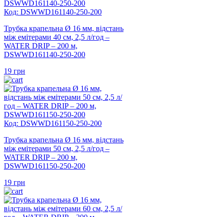
Код: DSWWD161140-250-200
Трубка крапельна Ø 16 мм, відстань
між емітерами 40 см, 2,5 л/год –
WATER DRIP – 200 м,
DSWWD161140-250-200
19
грн
Код: DSWWD161150-250-200
Трубка крапельна Ø 16 мм, відстань
між емітерами 50 см, 2,5 л/год –
WATER DRIP – 200 м,
DSWWD161150-250-200
19
грн