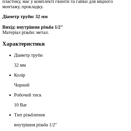
пластику, має у комплекті гвинти та гайки для міцного
монтажу, прокладку.
Діаметр труби: 32 мм
Вихід: внутрішня різьба 1/2″
Матеріал різьби: метал.
Характеристики
Діаметр труби
32 мм
Колір
Чорний
Робочий тиск
10 Bar
Тип різьблення
внутрішня різьба 1/2"