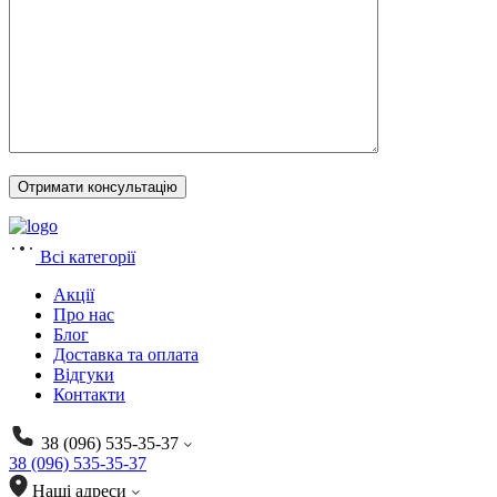
Всі категорії
Акції
Про нас
Блог
Доставка та оплата
Відгуки
Контакти
38 (096) 535-35-37
38 (096) 535-35-37
Наші адреси