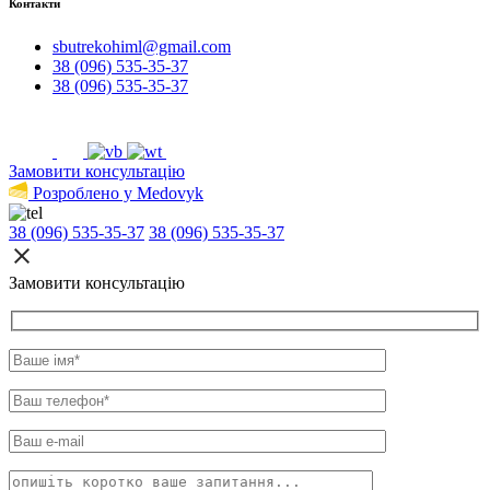
Контакти
sbutrekohiml@gmail.com
38 (096) 535-35-37
38 (096) 535-35-37
Замовити консультацію
Розроблено у Medovyk
38 (096) 535-35-37
38 (096) 535-35-37
Замовити консультацію