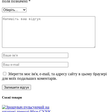
поля позначені
*
Зберегти моє ім'я, e-mail, та адресу сайту в цьому браузері
для моїх подальших коментарів.
Схожі товари