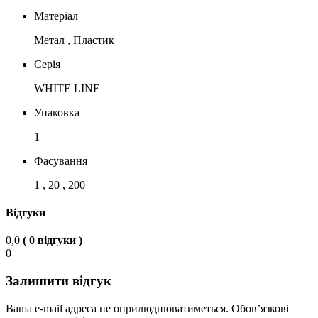
Матеріал
Метал , Пластик
Серія
WHITE LINE
Упаковка
1
Фасування
1 , 20 , 200
Відгуки
0,0
( 0 відгуки )
0
Залишити відгук
Ваша e-mail адреса не оприлюднюватиметься.
Обов’язкові