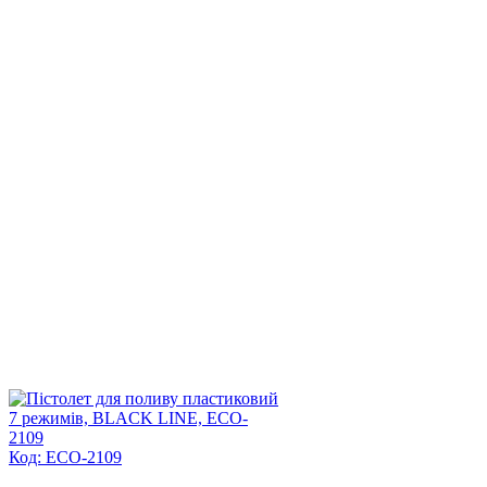
Код: ECO-2109