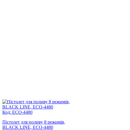
Код: ECO-4480
Пістолет для поливу 8 режимів,
BLACK LINE, ECO-4480