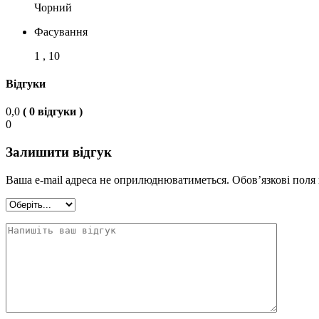
Чорний
Фасування
1 , 10
Відгуки
0,0
( 0 відгуки )
0
Залишити відгук
Ваша e-mail адреса не оприлюднюватиметься.
Обов’язкові поля