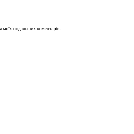
для моїх подальших коментарів.