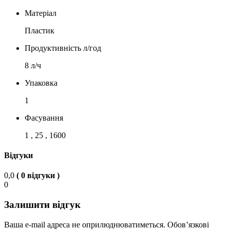
Матеріал
Пластик
Продуктивність л/год
8 л/ч
Упаковка
1
Фасування
1 , 25 , 1600
Відгуки
0,0
( 0 відгуки )
0
Залишити відгук
Ваша e-mail адреса не оприлюднюватиметься.
Обов’язкові