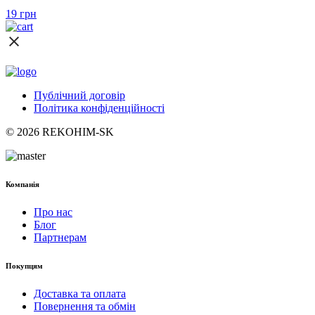
19
грн
Публічний договір
Політика конфіденційності
© 2026 REKOHIM-SK
Компанія
Про нас
Блог
Партнерам
Покупцям
Доставка та оплата
Повернення та обмін