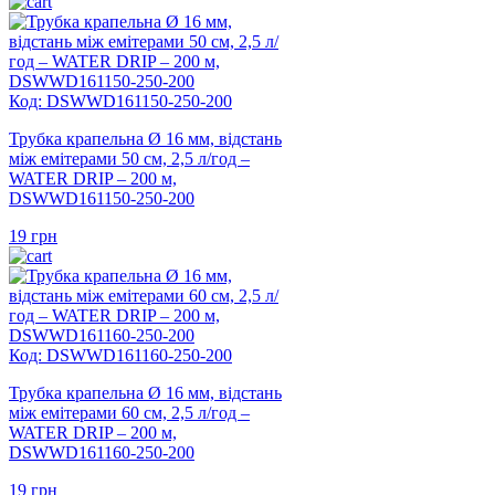
Код: DSWWD161150-250-200
Трубка крапельна Ø 16 мм, відстань
між емітерами 50 см, 2,5 л/год –
WATER DRIP – 200 м,
DSWWD161150-250-200
19
грн
Код: DSWWD161160-250-200
Трубка крапельна Ø 16 мм, відстань
між емітерами 60 см, 2,5 л/год –
WATER DRIP – 200 м,
DSWWD161160-250-200
19
грн