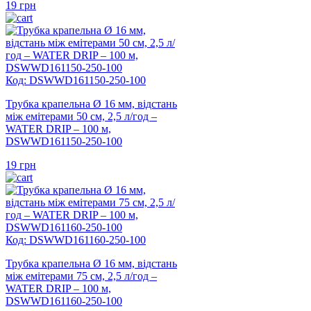
19
грн
Код: DSWWD161150-250-100
Трубка крапельна Ø 16 мм, відстань
між емітерами 50 см, 2,5 л/год –
WATER DRIP – 100 м,
DSWWD161150-250-100
19
грн
Код: DSWWD161160-250-100
Трубка крапельна Ø 16 мм, відстань
між емітерами 75 см, 2,5 л/год –
WATER DRIP – 100 м,
DSWWD161160-250-100