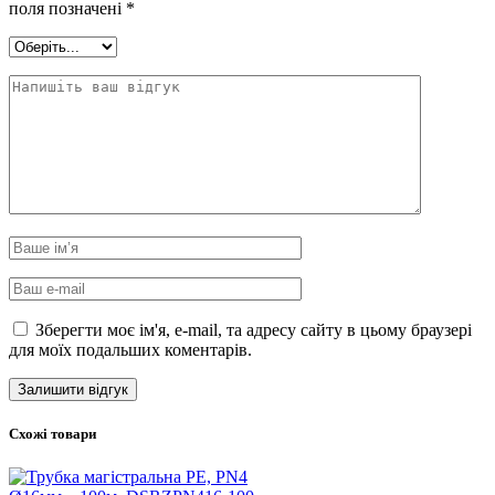
поля позначені
*
Зберегти моє ім'я, e-mail, та адресу сайту в цьому браузері
для моїх подальших коментарів.
Схожі товари