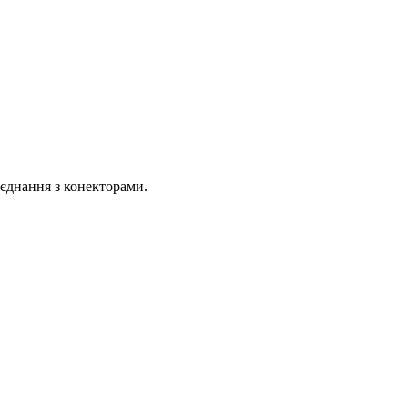
єднання з конекторами.