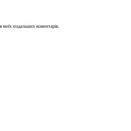
для моїх подальших коментарів.