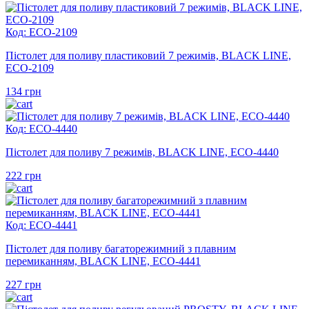
Код: ECO-2109
Пістолет для поливу пластиковий 7 режимів, BLACK LINE,
ECO-2109
134
грн
Код: ECO-4440
Пістолет для поливу 7 режимів, BLACK LINE, ECO-4440
222
грн
Код: ECO-4441
Пістолет для поливу багаторежимний з плавним
перемиканням, BLACK LINE, ECO-4441
227
грн