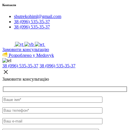
Контакти
sbutrekohiml@gmail.com
38 (096) 535-35-37
38 (096) 535-35-37
Замовити консультацію
Розроблено у Medovyk
38 (096) 535-35-37
38 (096) 535-35-37
Замовити консультацію