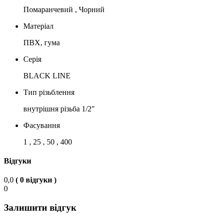
Помаранчевий , Чорний
Матеріал
ПВХ, гума
Серія
BLACK LINE
Тип різьблення
внутрішня різьба 1/2"
Фасування
1 , 25 , 50 , 400
Відгуки
0,0
( 0 відгуки )
0
Залишити відгук