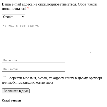
Ваша e-mail адреса не оприлюднюватиметься.
Обов’язкові
поля позначені
*
Зберегти моє ім'я, e-mail, та адресу сайту в цьому браузері
для моїх подальших коментарів.
Схожі товари