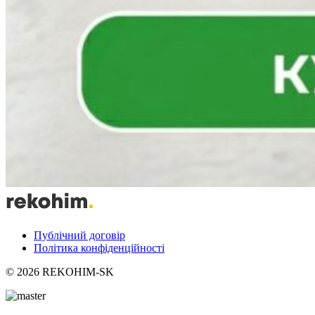
Публічний договір
Політика конфіденційності
© 2026 REKOHIM-SK