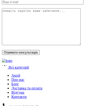
Всі категорії
Акції
Про нас
Блог
Доставка та оплата
Відгуки
Контакти