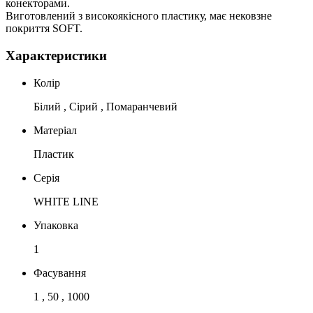
конекторами.
Виготовлений з високоякісного пластику, має нековзне
покриття SOFT.
Характеристики
Колір
Білий , Сірий , Помаранчевий
Матеріал
Пластик
Серія
WHITE LINE
Упаковка
1
Фасування
1 , 50 , 1000