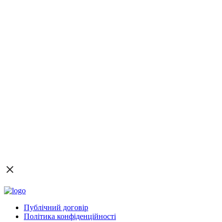
Публічний договір
Політика конфіденційності