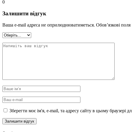
0
Залишити відгук
Ваша e-mail адреса не оприлюднюватиметься.
Обов’язкові поля
Зберегти моє ім'я, e-mail, та адресу сайту в цьому браузері 