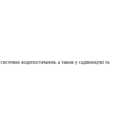
системах водопостачання, а також у садівництві та