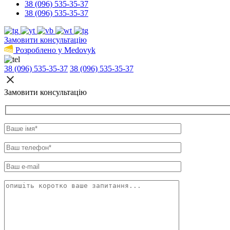
38 (096) 535-35-37
38 (096) 535-35-37
Замовити консультацію
Розроблено у Medovyk
38 (096) 535-35-37
38 (096) 535-35-37
Замовити консультацію