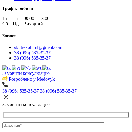
Графік роботи
Пн – Пт – 09:00 – 18:00
Сб – Нд – Вихідний
Контакти
sbutrekohiml@gmail.com
38 (096) 535-35-37
38 (096) 535-35-37
Замовити консультацію
Розроблено у Medovyk
38 (096) 535-35-37
38 (096) 535-35-37
Замовити консультацію