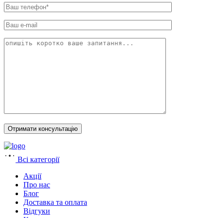
Всі категорії
Акції
Про нас
Блог
Доставка та оплата
Відгуки