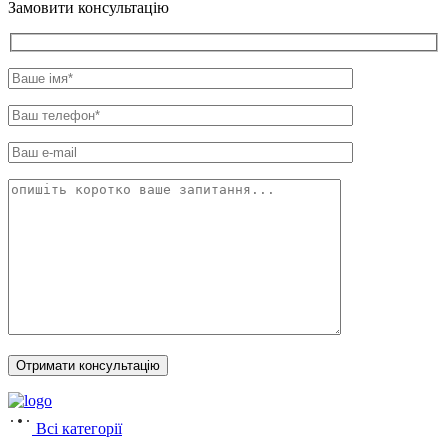
Замовити консультацію
Всі категорії