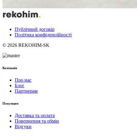
Публічний договір
Політика конфіденційності
© 2026 REKOHIM-SK
Компанія
Про нас
Блог
Партнерам
Покупцям
Доставка та оплата
Повернення та обмін
Відгуки