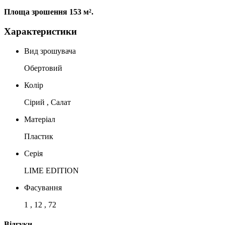
Площа зрошення 153 м².
Характеристики
Вид зрошувача
Обертовий
Колір
Сірий , Салат
Матеріал
Пластик
Серія
LIME EDITION
Фасування
1 , 12 , 72
Відгуки