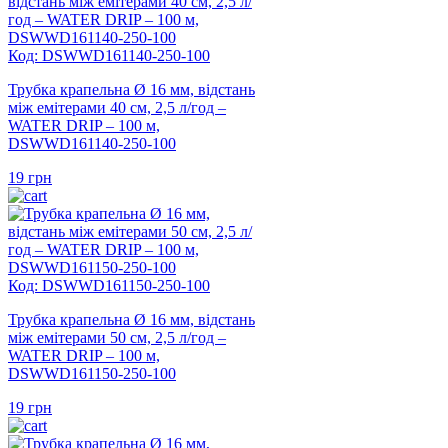
Код: DSWWD161140-250-100
Трубка крапельна Ø 16 мм, відстань
між емітерами 40 см, 2,5 л/год –
WATER DRIP – 100 м,
DSWWD161140-250-100
19
грн
Код: DSWWD161150-250-100
Трубка крапельна Ø 16 мм, відстань
між емітерами 50 см, 2,5 л/год –
WATER DRIP – 100 м,
DSWWD161150-250-100
19
грн