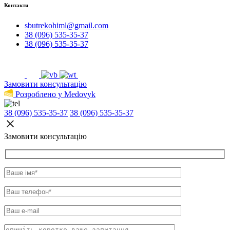
Контакти
sbutrekohiml@gmail.com
38 (096) 535-35-37
38 (096) 535-35-37
Замовити консультацію
Розроблено у Medovyk
38 (096) 535-35-37
38 (096) 535-35-37
Замовити консультацію