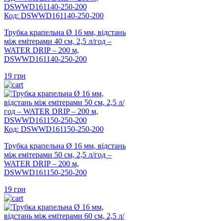
Код: DSWWD161140-250-200
Трубка крапельна Ø 16 мм, відстань
між емітерами 40 см, 2,5 л/год –
WATER DRIP – 200 м,
DSWWD161140-250-200
19
грн
Код: DSWWD161150-250-200
Трубка крапельна Ø 16 мм, відстань
між емітерами 50 см, 2,5 л/год –
WATER DRIP – 200 м,
DSWWD161150-250-200
19
грн