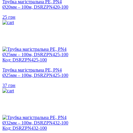
Трубка магістральна PE, PN4
Ø20мм – 100м, DSRZPN420-100
25
грн
Код: DSRZPN425-100
Трубка магістральна PE, PN4
Ø25мм – 100м, DSRZPN425-100
37
грн
Код: DSRZPN432-100