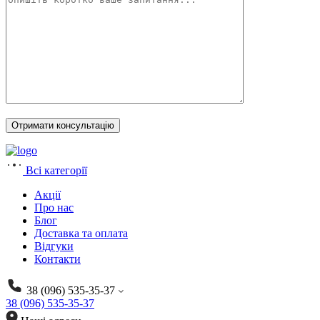
Всі категорії
Акції
Про нас
Блог
Доставка та оплата
Відгуки
Контакти
38 (096) 535-35-37
38 (096) 535-35-37