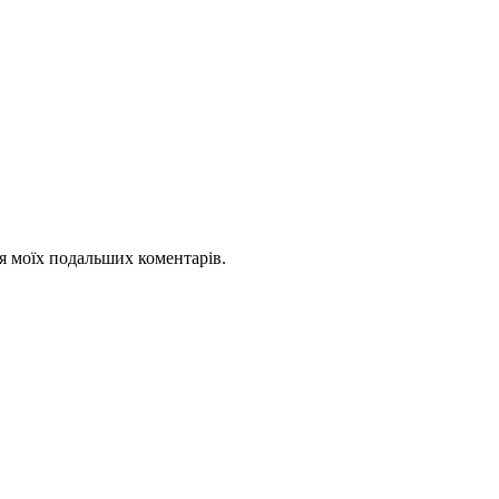
для моїх подальших коментарів.