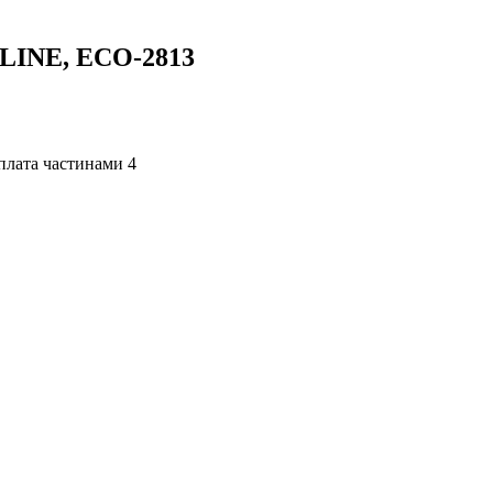
LINE, ECO-2813
4