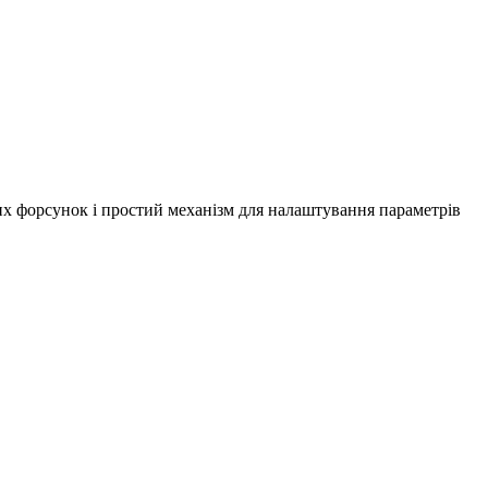
их форсунок і простий механізм для налаштування параметрів