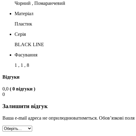
Чорний , Помаранчевий
Матеріал
Пластик
Серія
BLACK LINE
Фасування
1 , 1 , 8
Відгуки
0,0
( 0 відгуки )
0
Залишити відгук
Ваша e-mail адреса не оприлюднюватиметься.
Обов’язкові поля