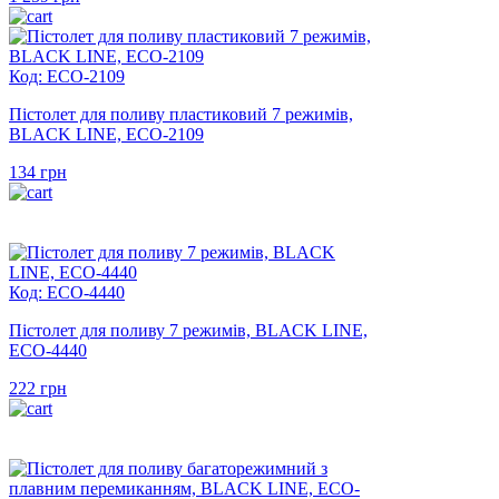
Код: ECO-2109
Пістолет для поливу пластиковий 7 режимів,
BLACK LINE, ECO-2109
134
грн
Код: ECO-4440
Пістолет для поливу 7 режимів, BLACK LINE,
ECO-4440
222
грн