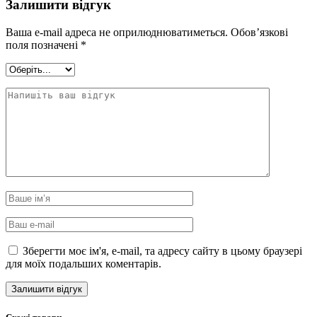
Залишити відгук
Ваша e-mail адреса не оприлюднюватиметься.
Обов’язкові
поля позначені
*
Зберегти моє ім'я, e-mail, та адресу сайту в цьому браузері
для моїх подальших коментарів.