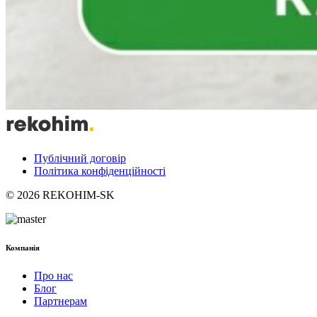
Публічний договір
Політика конфіденційності
© 2026 REKOHIM-SK
Компанія
Про нас
Блог
Партнерам