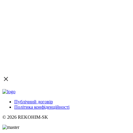
Публічний договір
Політика конфіденційності
© 2026 REKOHIM-SK