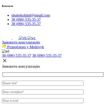
Контакти
sbutrekohiml@gmail.com
38 (096) 535-35-37
38 (096) 535-35-37
Замовити консультацію
Розроблено у Medovyk
38 (096) 535-35-37
38 (096) 535-35-37
Замовити консультацію