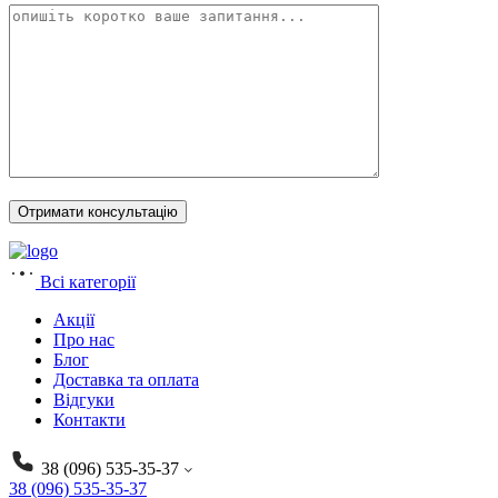
Всі категорії
Акції
Про нас
Блог
Доставка та оплата
Відгуки
Контакти
38 (096) 535-35-37
38 (096) 535-35-37