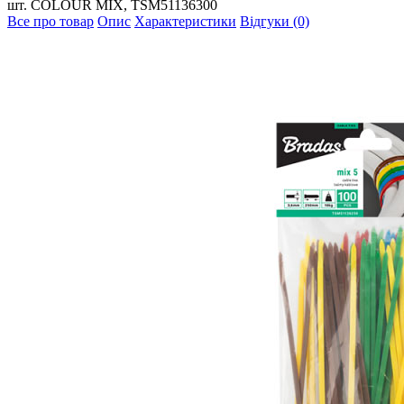
шт. COLOUR MIX, TSM51136300
Все про товар
Опис
Характеристики
Відгуки (0)