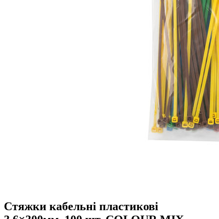
Стяжки кабельні пластикові