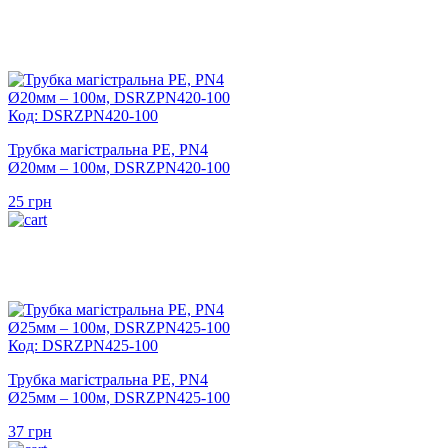
Код: DSRZPN420-100
Трубка магістральна PE, PN4
Ø20мм – 100м, DSRZPN420-100
25
грн
Код: DSRZPN425-100
Трубка магістральна PE, PN4
Ø25мм – 100м, DSRZPN425-100
37
грн