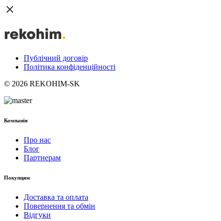
Публічний договір
Політика конфіденційності
© 2026 REKOHIM-SK
Компанія
Про нас
Блог
Партнерам
Покупцям
Доставка та оплата
Повернення та обмін
Відгуки