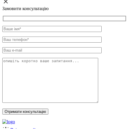
Замовити консультацію