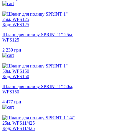
Код: WFS125
Шланг для поливу SPRINT 1″ 25м,
WFS125
2 239
грн
Код: WFS150
Шланг для поливу SPRINT 1″ 50м,
WFS150
4 477
грн
Код: WFS11/425