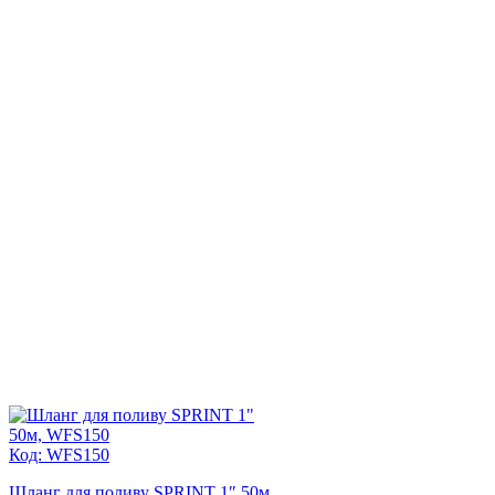
Код: WFS150
Шланг для поливу SPRINT 1″ 50м,