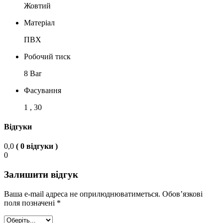
Жовтий
Матеріал
ПВХ
Робочий тиск
8 Bar
Фасування
1 , 30
Відгуки
0,0
( 0 відгуки )
0
Залишити відгук
Ваша e-mail адреса не оприлюднюватиметься.
Обов’язкові
поля позначені
*