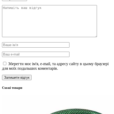
Зберегти моє ім'я, e-mail, та адресу сайту в цьому браузері
для моїх подальших коментарів.
Схожі товари