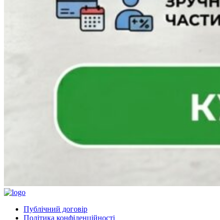
Публічний договір
Політика конфіденційності