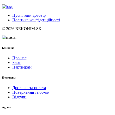
Публічний договір
Політика конфіденційності
© 2026 REKOHIM-SK
Компанія
Про нас
Блог
Партнерам
Покупцям
Доставка та оплата
Повернення та обмін
Відгуки
Адреса