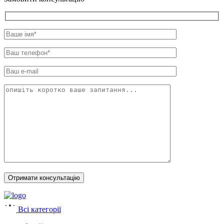
Всі категорії