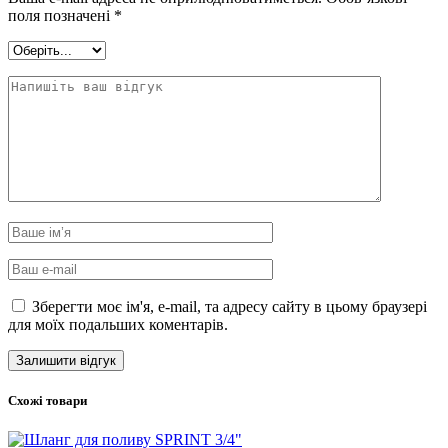
поля позначені
*
Зберегти моє ім'я, e-mail, та адресу сайту в цьому браузері
для моїх подальших коментарів.
Схожі товари