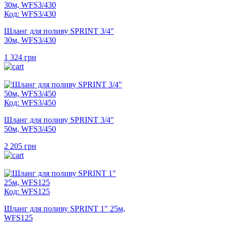
Код: WFS3/430
Шланг для поливу SPRINT 3/4″
30м, WFS3/430
1 324
грн
Код: WFS3/450
Шланг для поливу SPRINT 3/4″
50м, WFS3/450
2 205
грн
Код: WFS125
Шланг для поливу SPRINT 1″ 25м,
WFS125