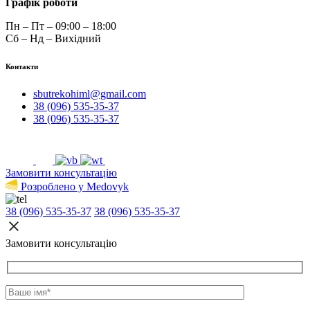
Графік роботи
Пн – Пт – 09:00 – 18:00
Сб – Нд – Вихідний
Контакти
sbutrekohiml@gmail.com
38 (096) 535-35-37
38 (096) 535-35-37
Замовити консультацію
Розроблено у Medovyk
38 (096) 535-35-37
38 (096) 535-35-37
Замовити консультацію