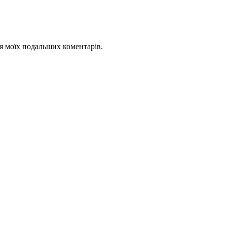
для моїх подальших коментарів.