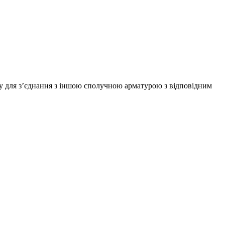
бу для з’єднання з іншою сполучною арматурою з відповідним