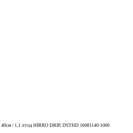
) / 40см / 1,1 л/год HIRRO DRIP, DSTHD 16081140-1000