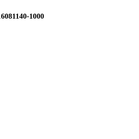
16081140-1000