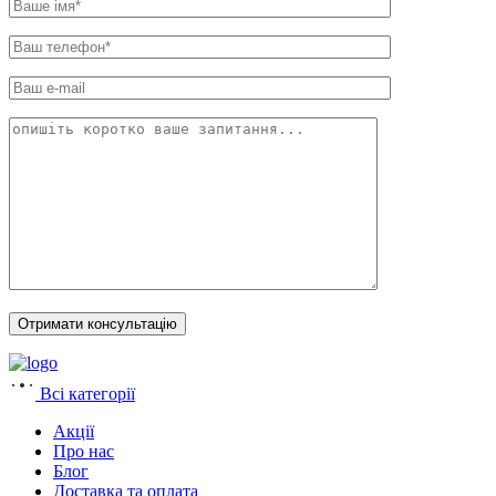
Всі категорії
Акції
Про нас
Блог
Доставка та оплата