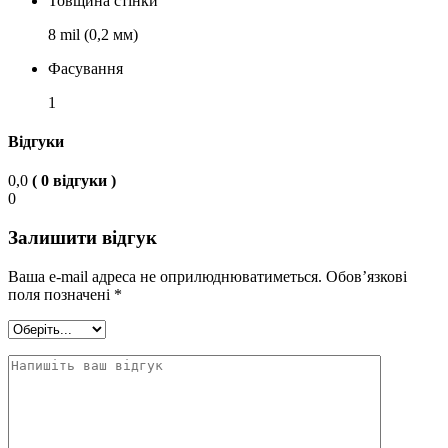
Товщина стінки
8 mil (0,2 мм)
Фасування
1
Відгуки
0,0
( 0 відгуки )
0
Залишити відгук
Ваша e-mail адреса не оприлюднюватиметься.
Обов’язкові
поля позначені
*