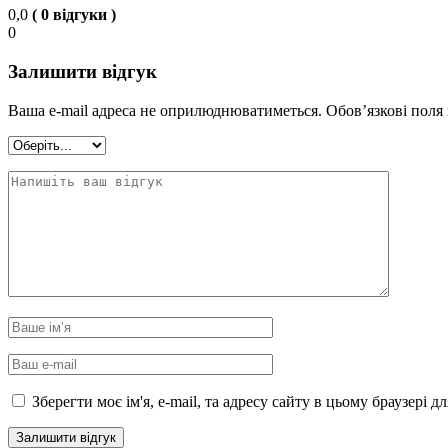
0,0
( 0 відгуки )
0
Залишити відгук
Ваша e-mail адреса не оприлюднюватиметься.
Обов’язкові поля
Зберегти моє ім'я, e-mail, та адресу сайту в цьому браузері 