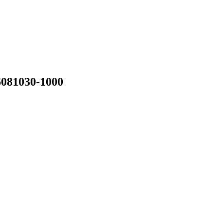
6081030-1000