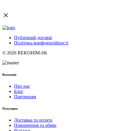
Публічний договір
Політика конфіденційності
© 2026 REKOHIM-SK
Компанія
Про нас
Блог
Партнерам
Покупцям
Доставка та оплата
Повернення та обмін
Відгуки