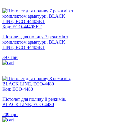
Код: ECO-4440SET
Пістолет для поливу 7 режимів з
комплектом арматури, BLACK
LINE, ECO-4440SET
397
грн
Код: ECO-4480
Пістолет для поливу 8 режимів,
BLACK LINE, ECO-4480
209
грн