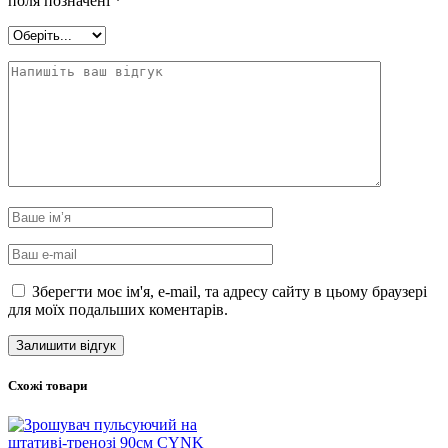
поля позначені
*
Зберегти моє ім'я, e-mail, та адресу сайту в цьому браузері
для моїх подальших коментарів.
Схожі товари